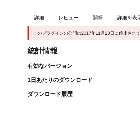
索
詳細
レビュー
開発
詳細を表
このプラグインの公開は2017年11月28日に停止され
統計情報
有効なバージョン
1日あたりのダウンロード
ダウンロード履歴