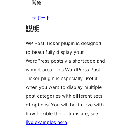
開発
サポート
説明
WP Post Ticker plugin is designed
to beautifully display your
WordPress posts via shortcode and
widget area. This WordPress Post
Ticker plugin is especially useful
when you want to display multiple
post categories with different sets
of options. You will fall in love with
how flexible the options are, see
live examples here