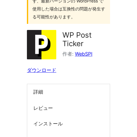
ず、最新バージョンの WordPress で
索
使用した場合は互換性の問題が発生す
る可能性があります。
WP Post
Ticker
作者:
WebSPI
ダウンロード
詳細
レビュー
インストール