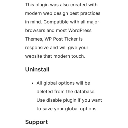
This plugin was also created with
modern web design best practices
in mind. Compatible with all major
browsers and most WordPress
Themes, WP Post Ticker is
responsive and will give your
website that modern touch.
Uninstall
All global options will be
deleted from the database.
Use disable plugin if you want
to save your global options.
Support