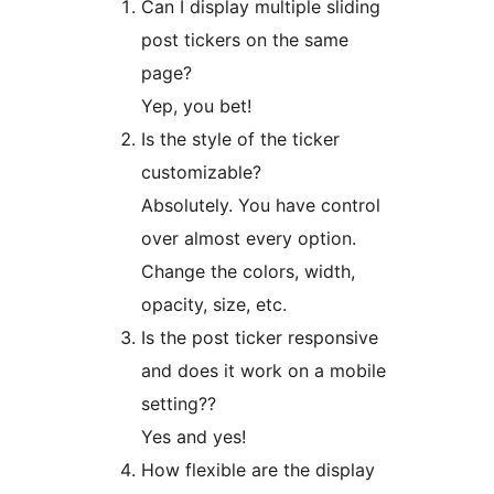
Can I display multiple sliding
post tickers on the same
page?
Yep, you bet!
Is the style of the ticker
customizable?
Absolutely. You have control
over almost every option.
Change the colors, width,
opacity, size, etc.
Is the post ticker responsive
and does it work on a mobile
setting??
Yes and yes!
How flexible are the display