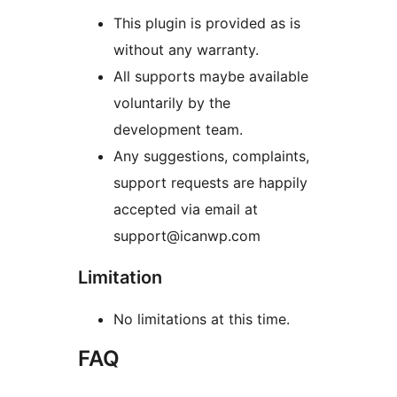
This plugin is provided as is
without any warranty.
All supports maybe available
voluntarily by the
development team.
Any suggestions, complaints,
support requests are happily
accepted via email at
support@icanwp.com
Limitation
No limitations at this time.
FAQ