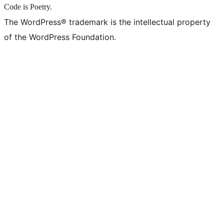
Code is Poetry.
The WordPress® trademark is the intellectual property
of the WordPress Foundation.