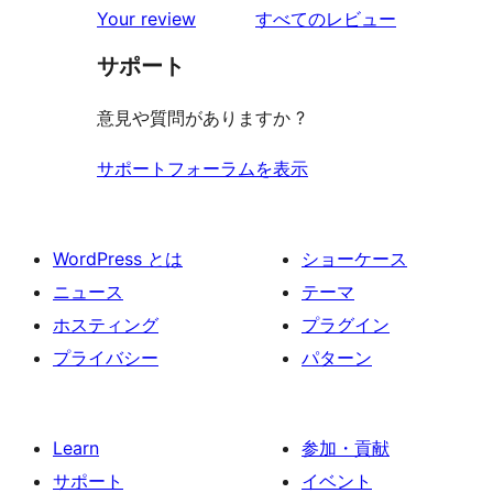
を
Your review
すべてのレビュー
見
サポート
る
意見や質問がありますか ?
サポートフォーラムを表示
WordPress とは
ショーケース
ニュース
テーマ
ホスティング
プラグイン
プライバシー
パターン
Learn
参加・貢献
サポート
イベント