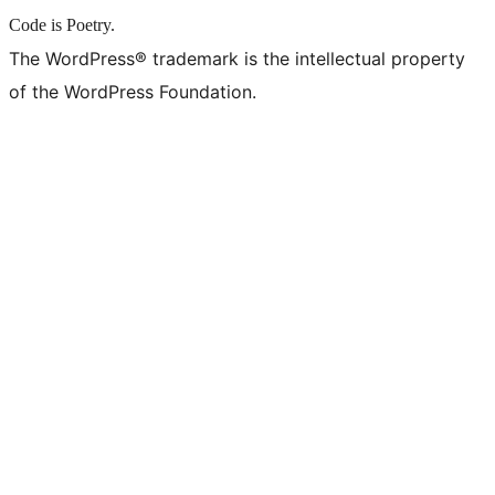
Code is Poetry.
The WordPress® trademark is the intellectual property
of the WordPress Foundation.