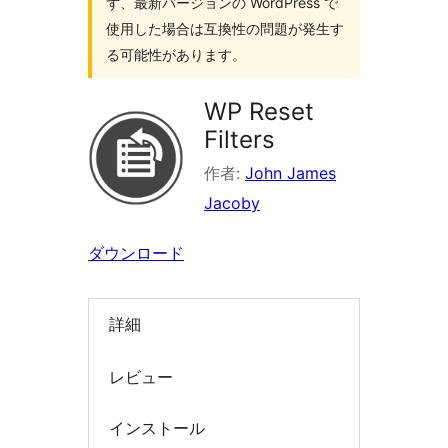
ず、最新バージョンの WordPress で
索
使用した場合は互換性の問題が発生す
る可能性があります。
WP Reset
Filters
作者:
John James
Jacoby
ダウンロード
詳細
レビュー
インストール