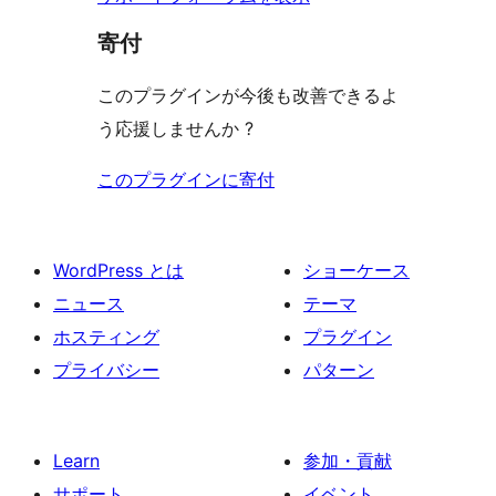
寄付
このプラグインが今後も改善できるよ
う応援しませんか ?
このプラグインに寄付
WordPress とは
ショーケース
ニュース
テーマ
ホスティング
プラグイン
プライバシー
パターン
Learn
参加・貢献
サポート
イベント