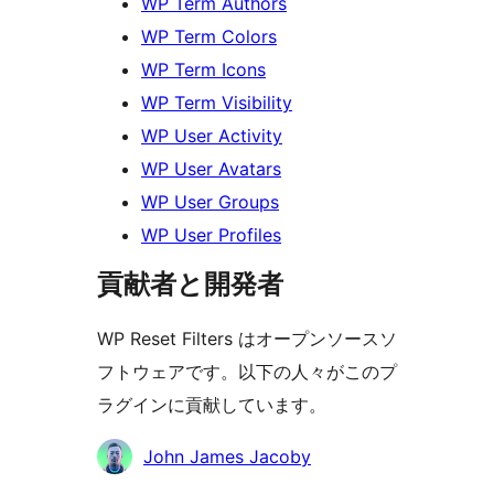
WP Term Authors
WP Term Colors
WP Term Icons
WP Term Visibility
WP User Activity
WP User Avatars
WP User Groups
WP User Profiles
貢献者と開発者
WP Reset Filters はオープンソースソ
フトウェアです。以下の人々がこのプ
ラグインに貢献しています。
貢
John James Jacoby
献