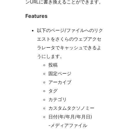
ンURLに書き換えることができます。
Features
以下のページ/ファイルへのリク
エストをさくらのウェブアクセ
ラレータでキャッシュできるよ
うにします。
投稿
固定ページ
アーカイブ
タグ
カテゴリ
カスタムタクソノミー
日付(年/年月/年月日)
-メディアファイル