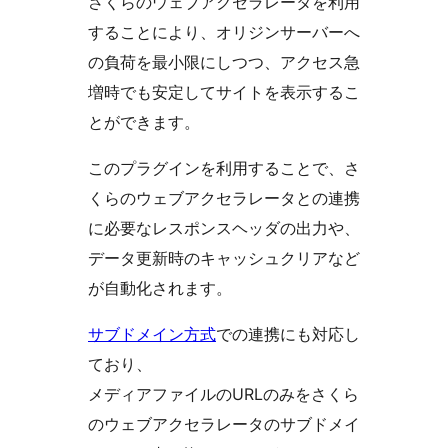
さくらのウェブアクセラレータを利用
することにより、オリジンサーバーへ
の負荷を最小限にしつつ、アクセス急
増時でも安定してサイトを表示するこ
とができます。
このプラグインを利用することで、さ
くらのウェブアクセラレータとの連携
に必要なレスポンスヘッダの出力や、
データ更新時のキャッシュクリアなど
が自動化されます。
サブドメイン方式
での連携にも対応し
ており、
メディアファイルのURLのみをさくら
のウェブアクセラレータのサブドメイ