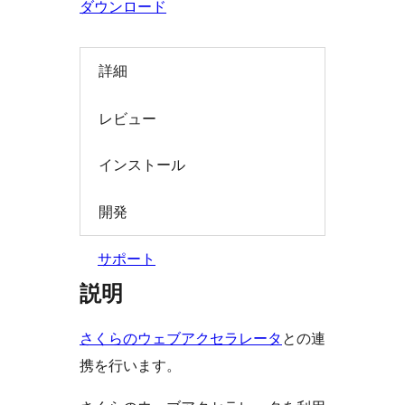
ダウンロード
索
詳細
レビュー
インストール
開発
サポート
説明
さくらのウェブアクセラレータ
との連
携を行います。