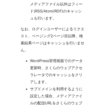
メディアファイル以外はフィー
ド(RSS/Atom/RDF)のキャッシ
ュも行います。
なお、ログインユーザーによるリクエ
スト、ページング2ページ目以降、検
索結果ページはキャッシュを行いませ
ん。
WordPress管理画面でのデータ
更新時、さくらのウェブアクセ
ラレータでのキャッシュをクリ
アします。
サブドメインを利用するように
設定した場合、メディアファイ
ルの配信URLをさくらのウェブ