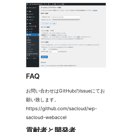
FAQ
お問い合わせはGitHubのIssueにてお
願い致します。
https://github.com/sacloud/wp-
sacloud-webaccel
貢献者と開発者