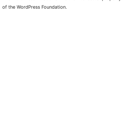
of the WordPress Foundation.