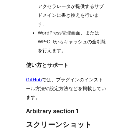
アクセラレータが提供するサブ
ドメインに書き換えを行いま
す。
WordPress管理画面、または
WP-CLIからキャッシュの全削除
を行えます。
使い方とサポート
GitHub
では、プラグインのインスト
ール方法や設定方法などを掲載してい
ます。
Arbitrary section 1
スクリーンショット