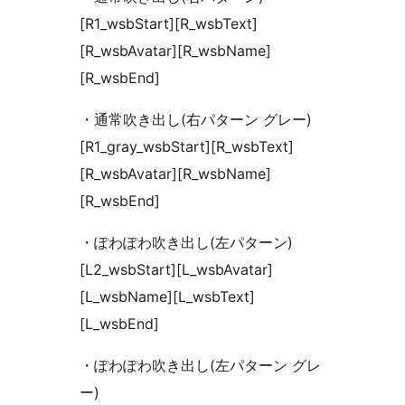
[R1_wsbStart][R_wsbText]
[R_wsbAvatar][R_wsbName]
[R_wsbEnd]
・通常吹き出し(右パターン グレー)
[R1_gray_wsbStart][R_wsbText]
[R_wsbAvatar][R_wsbName]
[R_wsbEnd]
・ぽわぽわ吹き出し(左パターン)
[L2_wsbStart][L_wsbAvatar]
[L_wsbName][L_wsbText]
[L_wsbEnd]
・ぽわぽわ吹き出し(左パターン グレ
ー)