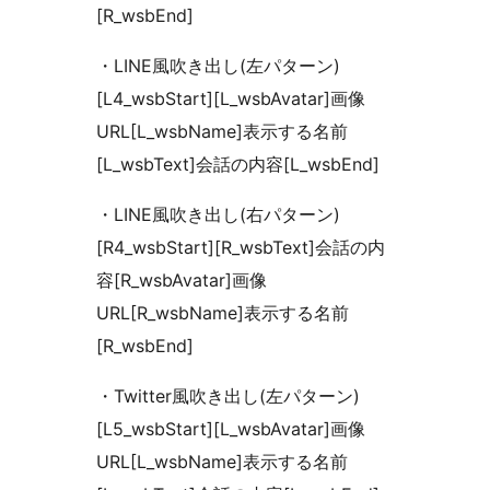
[R_wsbEnd]
・LINE風吹き出し(左パターン)
[L4_wsbStart][L_wsbAvatar]画像
URL[L_wsbName]表示する名前
[L_wsbText]会話の内容[L_wsbEnd]
・LINE風吹き出し(右パターン)
[R4_wsbStart][R_wsbText]会話の内
容[R_wsbAvatar]画像
URL[R_wsbName]表示する名前
[R_wsbEnd]
・Twitter風吹き出し(左パターン)
[L5_wsbStart][L_wsbAvatar]画像
URL[L_wsbName]表示する名前