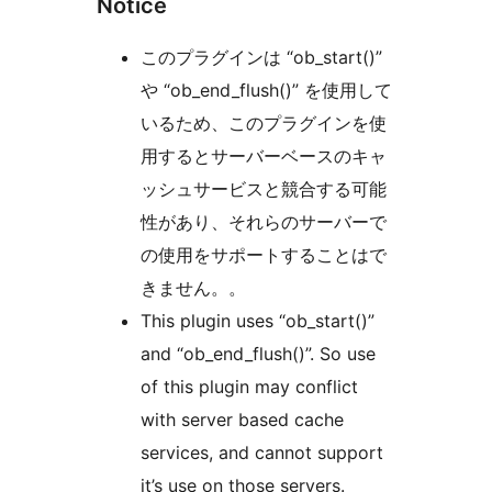
Notice
このプラグインは “ob_start()”
や “ob_end_flush()” を使用して
いるため、このプラグインを使
用するとサーバーベースのキャ
ッシュサービスと競合する可能
性があり、それらのサーバーで
の使用をサポートすることはで
きません。。
This plugin uses “ob_start()”
and “ob_end_flush()”. So use
of this plugin may conflict
with server based cache
services, and cannot support
it’s use on those servers.