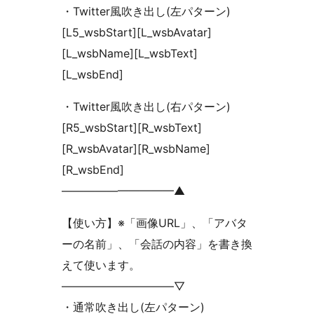
・Twitter風吹き出し(左パターン)
[L5_wsbStart][L_wsbAvatar]
[L_wsbName][L_wsbText]
[L_wsbEnd]
・Twitter風吹き出し(右パターン)
[R5_wsbStart][R_wsbText]
[R_wsbAvatar][R_wsbName]
[R_wsbEnd]
——————————▲
【使い方】※「画像URL」、「アバタ
ーの名前」、「会話の内容」を書き換
えて使います。
——————————▽
・通常吹き出し(左パターン)