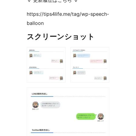
▽ 更新履歴はこちら ▽
https://tips4life.me/tag/wp-speech-
balloon
スクリーンショット