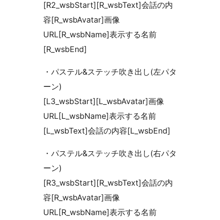
[R2_wsbStart][R_wsbText]会話の内
容[R_wsbAvatar]画像
URL[R_wsbName]表示する名前
[R_wsbEnd]
・パステル&ステッチ吹き出し(左パタ
ーン)
[L3_wsbStart][L_wsbAvatar]画像
URL[L_wsbName]表示する名前
[L_wsbText]会話の内容[L_wsbEnd]
・パステル&ステッチ吹き出し(右パタ
ーン)
[R3_wsbStart][R_wsbText]会話の内
容[R_wsbAvatar]画像
URL[R_wsbName]表示する名前