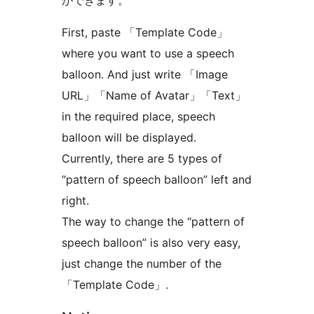
ができます。
First, paste 「Template Code」
where you want to use a speech
balloon. And just write 「Image
URL」「Name of Avatar」「Text」
in the required place, speech
balloon will be displayed.
Currently, there are 5 types of
“pattern of speech balloon” left and
right.
The way to change the “pattern of
speech balloon” is also very easy,
just change the number of the
「Template Code」.