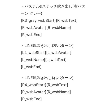
・パステル&ステッチ吹き出し(右パタ
ーン グレー)
[R3_gray_wsbStart][R_wsbText]
[R_wsbAvatar][R_wsbName]
[R_wsbEnd]
・LINE風吹き出し(左パターン)
[L4_wsbStart][L_wsbAvatar]
[L_wsbName][L_wsbText]
[L_wsbEnd]
・LINE風吹き出し(右パターン)
[R4_wsbStart][R_wsbText]
[R_wsbAvatar][R_wsbName]
[R_wsbEnd]