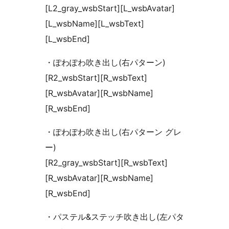
[L2_gray_wsbStart][L_wsbAvatar]
[L_wsbName][L_wsbText]
[L_wsbEnd]
・ぽわぽわ吹き出し(右パターン)
[R2_wsbStart][R_wsbText]
[R_wsbAvatar][R_wsbName]
[R_wsbEnd]
・ぽわぽわ吹き出し(右パターン グレ
ー)
[R2_gray_wsbStart][R_wsbText]
[R_wsbAvatar][R_wsbName]
[R_wsbEnd]
・パステル&ステッチ吹き出し(左パタ