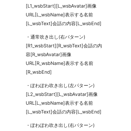
[L1_wsbStart][L_wsbAvatar]画像
URL[L_wsbName]表示する名前
[L_wsbText]会話の内容[L_wsbEnd]
・通常吹き出し(右パターン)
[R1_wsbStart][R_wsbText]会話の内
容[R_wsbAvatar]画像
URL[R_wsbName]表示する名前
[R_wsbEnd]
・ぽわぽわ吹き出し(左パターン)
[L2_wsbStart][L_wsbAvatar]画像
URL[L_wsbName]表示する名前
[L_wsbText]会話の内容[L_wsbEnd]
・ぽわぽわ吹き出し(右パターン)