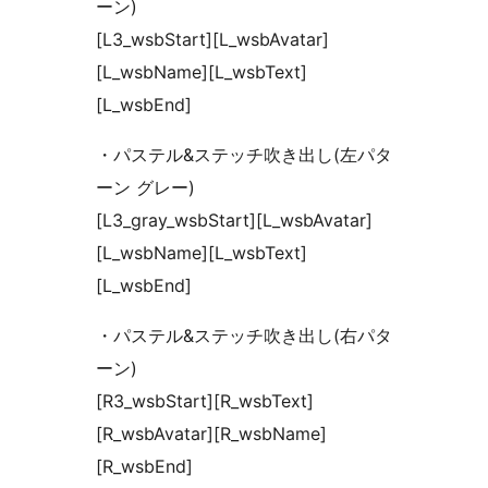
ーン)
[L3_wsbStart][L_wsbAvatar]
[L_wsbName][L_wsbText]
[L_wsbEnd]
・パステル&ステッチ吹き出し(左パタ
ーン グレー)
[L3_gray_wsbStart][L_wsbAvatar]
[L_wsbName][L_wsbText]
[L_wsbEnd]
・パステル&ステッチ吹き出し(右パタ
ーン)
[R3_wsbStart][R_wsbText]
[R_wsbAvatar][R_wsbName]
[R_wsbEnd]