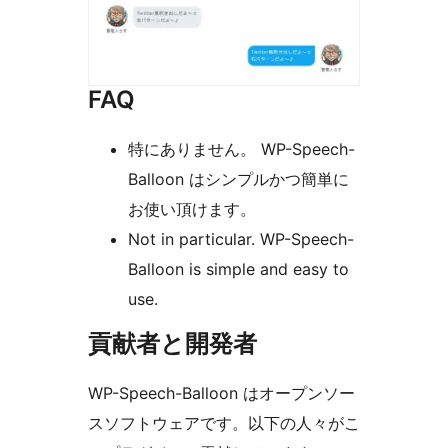
FAQ
特にありません。 WP-Speech-
Balloon はシンプルかつ簡単に
お使い頂けます。
Not in particular. WP-Speech-
Balloon is simple and easy to
use.
貢献者と開発者
WP-Speech-Balloon はオープンソー
スソフトウェアです。以下の人々がこ