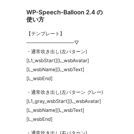
WP-Speech-Balloon 2.4 の
使い方
【テンプレート】
——————————▽
・通常吹き出し(左パターン)
[L1_wsbStart][L_wsbAvatar]
[L_wsbName][L_wsbText]
[L_wsbEnd]
・通常吹き出し(左パターン グレー)
[L1_gray_wsbStart][L_wsbAvatar]
[L_wsbName][L_wsbText]
[L_wsbEnd]
・通常吹き出し(右パターン)