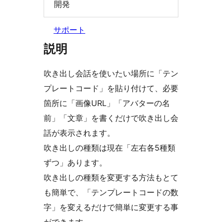
開発
サポート
説明
吹き出し会話を使いたい場所に「テン
プレートコード」を貼り付けて、必要
箇所に「画像URL」「アバターの名
前」「文章」を書くだけで吹き出し会
話が表示されます。
吹き出しの種類は現在「左右各5種類
ずつ」あります。
吹き出しの種類を変更する方法もとて
も簡単で、「テンプレートコードの数
字」を変えるだけで簡単に変更する事