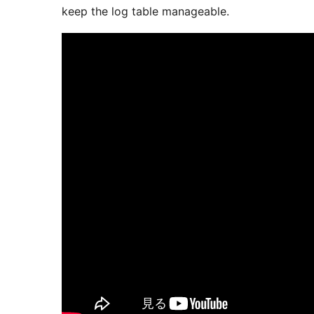
keep the log table manageable.