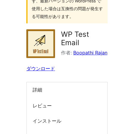
ず、最新バージョンの WordPress で
索
使用した場合は互換性の問題が発生す
る可能性があります。
WP Test
Email
作者:
Boopathi Rajan
ダウンロード
詳細
レビュー
インストール