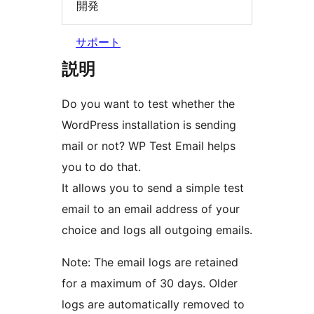
開発
サポート
説明
Do you want to test whether the
WordPress installation is sending
mail or not? WP Test Email helps
you to do that.
It allows you to send a simple test
email to an email address of your
choice and logs all outgoing emails.
Note: The email logs are retained
for a maximum of 30 days. Older
logs are automatically removed to