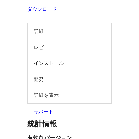
索
ダウンロード
詳細
レビュー
インストール
開発
詳細を表示
サポート
統計情報
有効なバージョン