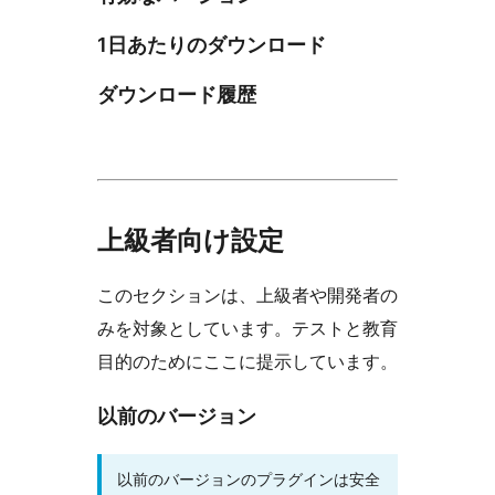
1日あたりのダウンロード
ダウンロード履歴
上級者向け設定
このセクションは、上級者や開発者の
みを対象としています。テストと教育
目的のためにここに提示しています。
以前のバージョン
以前のバージョンのプラグインは安全