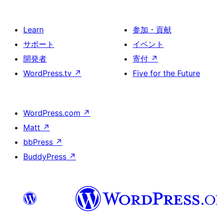
Learn
参加・貢献
サポート
イベント
開発者
寄付
↗
WordPress.tv
↗
Five for the Future
WordPress.com
↗
Matt
↗
bbPress
↗
BuddyPress
↗