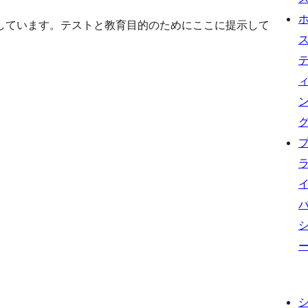
しています。テストと教育目的のためにここに提示して