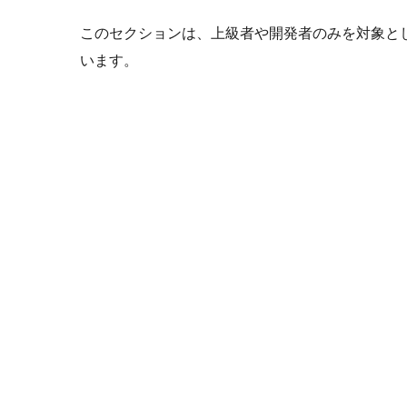
このセクションは、上級者や開発者のみを対象と
います。