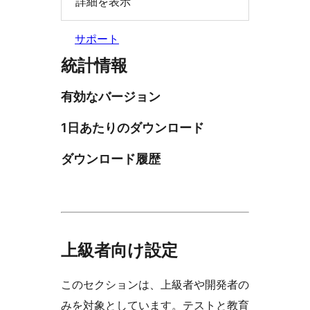
詳細を表示
サポート
統計情報
有効なバージョン
1日あたりのダウンロード
ダウンロード履歴
上級者向け設定
このセクションは、上級者や開発者の
みを対象としています。テストと教育