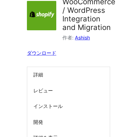
WooCommerce
索
/ WordPress
Integration
and Migration
作者:
Ashish
ダウンロード
詳細
レビュー
インストール
開発