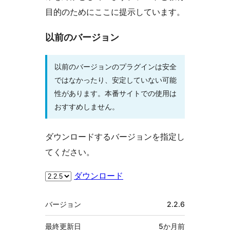
目的のためにここに提示しています。
以前のバージョン
以前のバージョンのプラグインは安全
ではなかったり、安定していない可能
性があります。本番サイトでの使用は
おすすめしません。
ダウンロードするバージョンを指定し
てください。
ダウンロード
メ
バージョン
2.2.6
タ
最終更新日
5か月
前