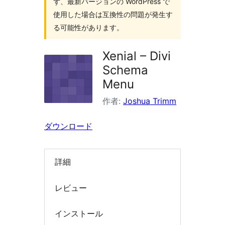
ず、最新バージョンの WordPress で
索
使用した場合は互換性の問題が発生す
る可能性があります。
Xenial – Divi
Schema
Menu
作者:
Joshua Trimm
ダウンロード
詳細
レビュー
インストール