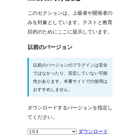
このセクションは、上級者や開発者の
みを対象としています。テストと教育
目的のためにここに提示しています。
以前のバージョン
以前のバージョンのプラグインは安全
ではなかったり、安定していない可能
性があります。本番サイトでの使用は
おすすめしません。
ダウンロードするバージョンを指定し
てください。
ダウンロード