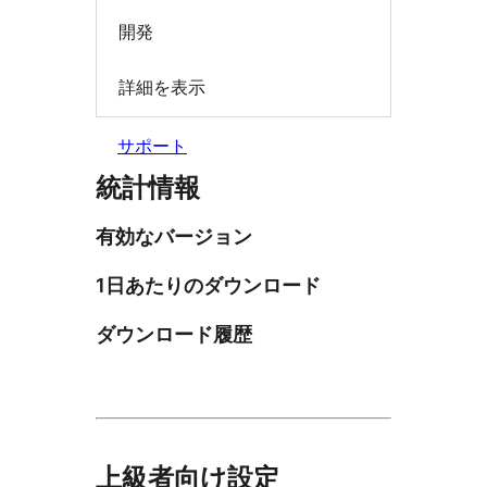
開発
詳細を表示
サポート
統計情報
有効なバージョン
1日あたりのダウンロード
ダウンロード履歴
上級者向け設定