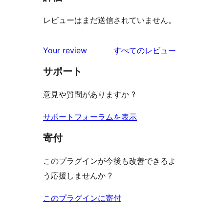
レビューはまだ送信されていません。
を
Your review
すべてのレビュー
見
サポート
る
意見や質問がありますか ?
サポートフォーラムを表示
寄付
このプラグインが今後も改善できるよ
う応援しませんか ?
このプラグインに寄付