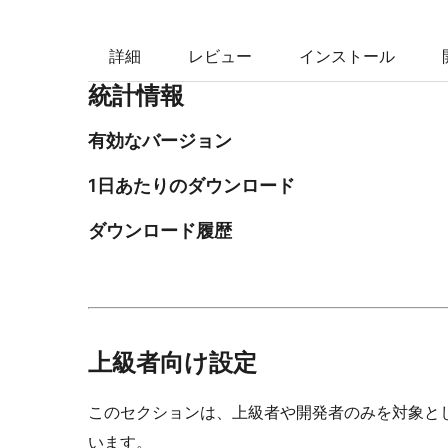
索
詳細
レビュー
インストール
統計情報
有効なバージョン
1日あたりのダウンロード
ダウンロード履歴
上級者向け設定
このセクションは、上級者や開発者のみを対象と
います。