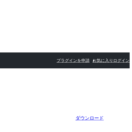
プラグインを申請
お気に入り
ログイン
ダウンロード