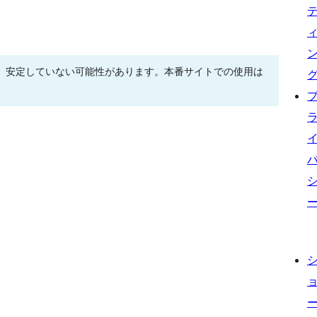
、安定していない可能性があります。本番サイトでの使用は
。