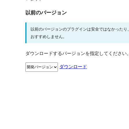
以前のバージョン
以前のバージョンのプラグインは安全ではなかったり
おすすめしません。
ダウンロードするバージョンを指定してください
ダウンロード