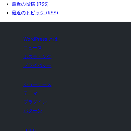
最近の投稿 (RSS)
最近のトピック (RSS)
WordPress とは
ニュース
ホスティング
プライバシー
ショーケース
テーマ
プラグイン
パターン
Learn