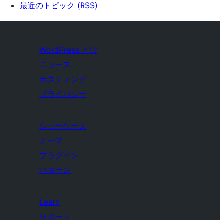
最近のトピック (RSS)
WordPress とは
ニュース
ホスティング
プライバシー
ショーケース
テーマ
プラグイン
パターン
Learn
サポート