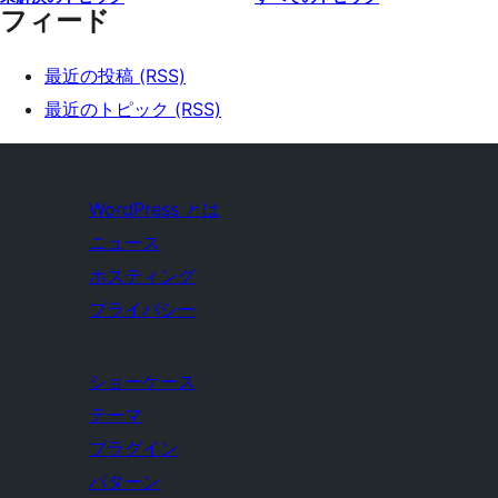
フィード
最近の投稿 (RSS)
最近のトピック (RSS)
WordPress とは
ニュース
ホスティング
プライバシー
ショーケース
テーマ
プラグイン
パターン