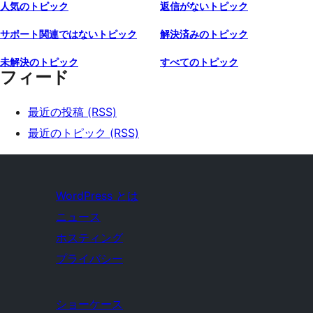
人気のトピック
返信がないトピック
サポート関連ではないトピック
解決済みのトピック
未解決のトピック
すべてのトピック
フィード
最近の投稿 (RSS)
最近のトピック (RSS)
WordPress とは
ニュース
ホスティング
プライバシー
ショーケース