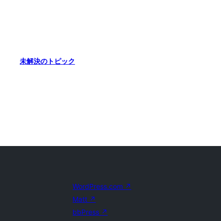
未解決のトピック
WordPress.com
↗
Matt
↗
bbPress
↗