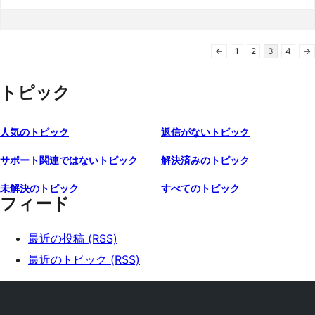
←
1
2
3
4
→
トピック
人気のトピック
返信がないトピック
サポート関連ではないトピック
解決済みのトピック
未解決のトピック
すべてのトピック
フィード
最近の投稿 (RSS)
最近のトピック (RSS)