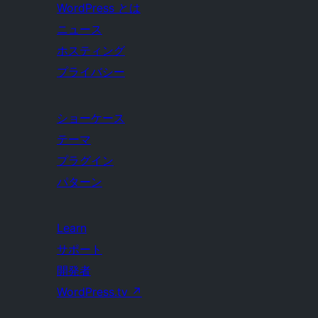
WordPress とは
ニュース
ホスティング
プライバシー
ショーケース
テーマ
プラグイン
パターン
Learn
サポート
開発者
WordPress.tv
↗