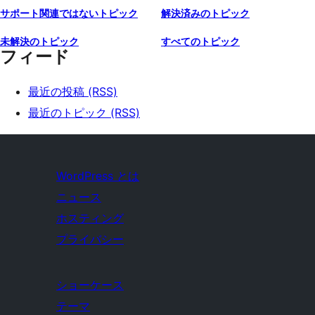
サポート関連ではないトピック
解決済みのトピック
未解決のトピック
すべてのトピック
フィード
最近の投稿 (RSS)
最近のトピック (RSS)
WordPress とは
ニュース
ホスティング
プライバシー
ショーケース
テーマ