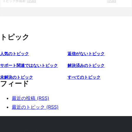
トピック作成者:
iizuka
iizuka
トピック
人気のトピック
返信がないトピック
サポート関連ではないトピック
解決済みのトピック
未解決のトピック
すべてのトピック
フィード
最近の投稿 (RSS)
最近のトピック (RSS)