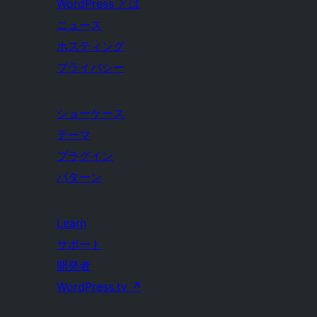
WordPress とは
ニュース
ホスティング
プライバシー
ショーケース
テーマ
プラグイン
パターン
Learn
サポート
開発者
WordPress.tv
↗