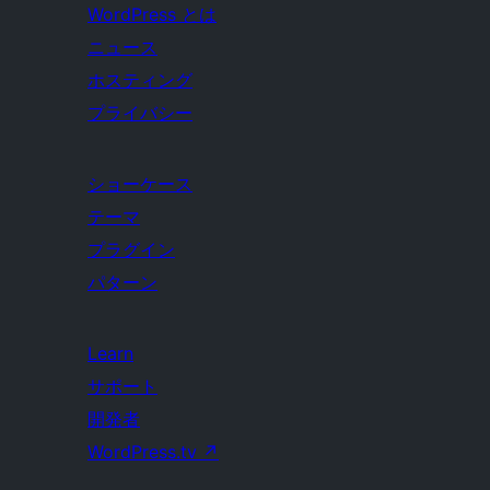
WordPress とは
ニュース
ホスティング
プライバシー
ショーケース
テーマ
プラグイン
パターン
Learn
サポート
開発者
WordPress.tv
↗