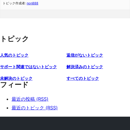
トピック作成者:
non888
トピック
人気のトピック
返信がないトピック
サポート関連ではないトピック
解決済みのトピック
未解決のトピック
すべてのトピック
フィード
最近の投稿 (RSS)
最近のトピック (RSS)