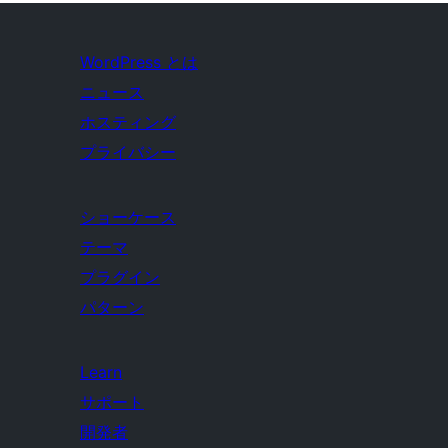
WordPress とは
ニュース
ホスティング
プライバシー
ショーケース
テーマ
プラグイン
パターン
Learn
サポート
開発者