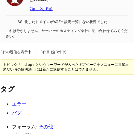
7年、 2ヶ月前
SSL化したドメインがWAFの設定一覧にない状況でした。
これは分かりません。サーバーのホスティング会社に問い合わせてみてくだ
さい。
3件の返信を表示中 - 1 - 3件目 (全3件中)
トピック「「drop」というキーワードが入った固定ページをメニューに追加出
来ない時の解決法」には新たに返信することはできません。
タグ
エラー
バグ
フォーラム:
その他