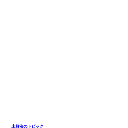
未解決のトピック