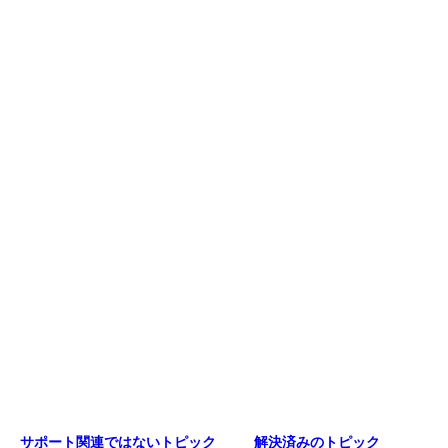
サポート関連ではないトピック
解決済みのトピック