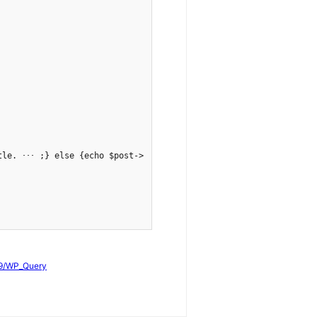
/WP_Query