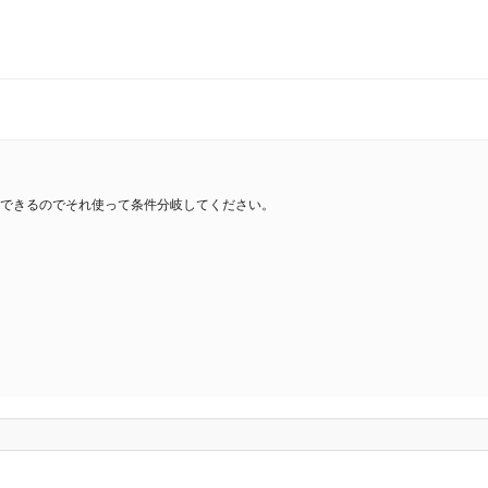
かを取得できるのでそれ使って条件分岐してください。