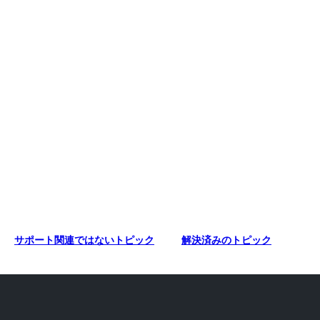
サポート関連ではないトピック
解決済みのトピック