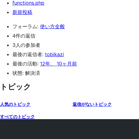
functions.php
新規投稿
フォーラム:
使い方全般
4件の返信
3人の参加者
最後の返信者:
tobikazi
最後の活動:
12年、 10ヶ月前
状態: 解決済
トピック
人気のトピック
返信がないトピック
すべてのトピック