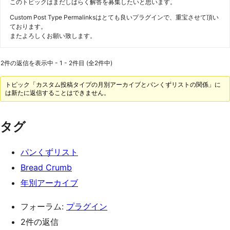
このトピックはまだしばらく解答を募集したいと思います。
Custom Post Type Permalinksはとても良いプラグインで、重宝させて頂い
ております。
またよろしくお願い致します。
2件の返信を表示中 - 1 - 2件目 (全2件中)
トピック「カスタム投稿タイプの月別アーカイブとパンくずリストの関係」に
は新たに返信することはできません。
タグ
パンくずリスト
Bread Crumb
年別アーカイブ
フォーラム:
プラグイン
2件の返信