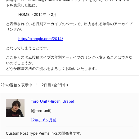
トを表示した際に、
HOME > 2014年 > 2月
と表示されている月別アーカイブのページで、出力される年号のアーカイブ
リンクが、
http://example.com/2014/
となってしまうことです。
ここをカスタム投稿タイプの年別アーカイブのリンクへ変えることはできな
いのでしょうか。
どうか解決方法のご提示をよろしくお願いいたします。
2件の返信を表示中 - 1 - 2件目 (全2件中)
Toro_Unit (Hiroshi Urabe)
(@toro_unit)
12年、 6ヶ月前
Custom Post Type Permalinksの開発者です。