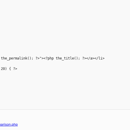
parison.php