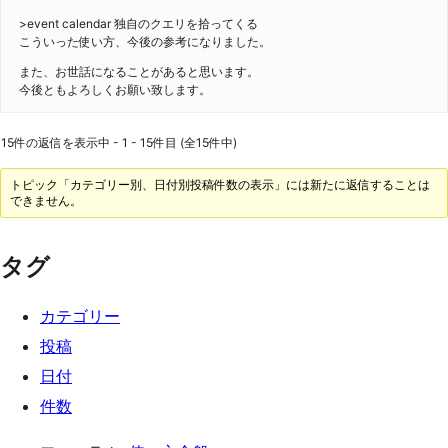
>event calendar 独自のクエリを拾ってくる
こういった使い方、今後の参考になりました。
また、お世話になることがあると思います。
今後ともよろしくお願い致します。
15件の返信を表示中 - 1 - 15件目 (全15件中)
トピック「カテゴリー別、日付別投稿件数の表示」には新たに返信することは
できません。
タグ
カテゴリー
投稿
日付
件数