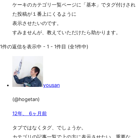
ケーキのカテゴリ一覧ページに「基本」でタグ付けされ
た投稿が１番上にくるように
表示させたいのです。
すみませんが、教えていただけたら助かります。
1件の返信を表示中 - 1 - 1件目 (全1件中)
yousan
(@hogetan)
12年、 6ヶ月前
タブではなくタグ、でしょうか。
カテゴリの記事一覧で上の方に表示させたい、重要な、