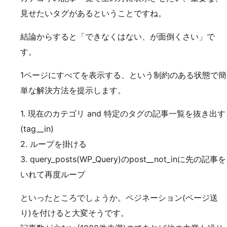
見せたいタグがあるということですね。
結論からすると「できなくはない、が面倒くさい」で
す。
1ページにすべてを表示する、という制約のある状態で簡
単な解決方法を提示します。
1. 現在のカテゴリ and 特定のタグの記事一覧を抜き出す
(tag__in)
2. ループを掛ける
3. query_posts(WP_Query)のpost__not_inに先の記事を
いれて再度ループ
といったところでしょうか。ペジネーション(ページ送
り)を付けると大変そうです。