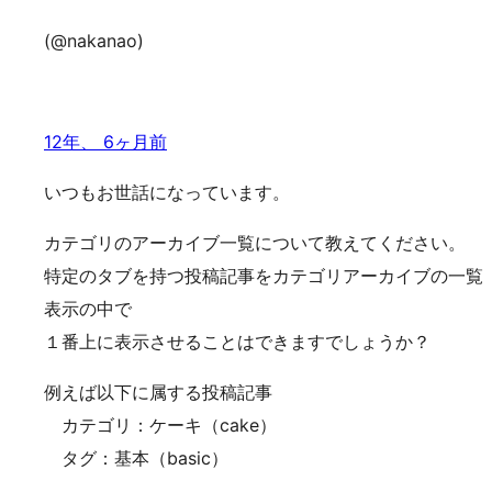
(@nakanao)
12年、 6ヶ月前
いつもお世話になっています。
カテゴリのアーカイブ一覧について教えてください。
特定のタブを持つ投稿記事をカテゴリアーカイブの一覧
表示の中で
１番上に表示させることはできますでしょうか？
例えば以下に属する投稿記事
カテゴリ：ケーキ（cake）
タグ：基本（basic）