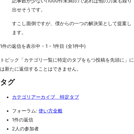
記事数が少ない(1000件未満)のであれば他の力業も繰り
出せそうです。
すこし面倒ですが、僕からの一つの解決策として提案し
ます。
1件の返信を表示中 - 1 - 1件目 (全1件中)
トピック「カテゴリ一覧に特定のタブをもつ投稿を先頭に」に
は新たに返信することはできません。
タグ
カテゴリアーカイブ 特定タブ
フォーラム:
使い方全般
1件の返信
2人の参加者