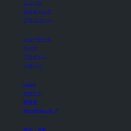
ニュース
ホスティング
プライバシー
ショーケース
テーマ
プラグイン
パターン
Learn
サポート
開発者
WordPress.tv
↗
参加・貢献