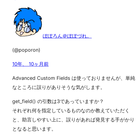
ぽぽろん＠ぽぽづれ。
(@poporon)
10年、 10ヶ月前
Advanced Custom Fields は使っておりませんが、単純
なところに誤りがありそうな気がします。
get_field() の引数は3であっていますか？
それぞれ何を指定しているものなのか教えていただく
と、助言しやすい上に、誤りがあれば発見する手がかり
となると思います。