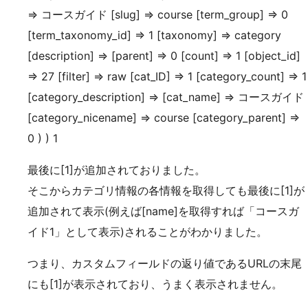
=> コースガイド [slug] => course [term_group] => 0
[term_taxonomy_id] => 1 [taxonomy] => category
[description] => [parent] => 0 [count] => 1 [object_id]
=> 27 [filter] => raw [cat_ID] => 1 [category_count] => 1
[category_description] => [cat_name] => コースガイド
[category_nicename] => course [category_parent] =>
0 ) ) 1
最後に[1]が追加されておりました。
そこからカテゴリ情報の各情報を取得しても最後に[1]が
追加されて表示(例えば[name]を取得すれば「コースガ
イド1」として表示)されることがわかりました。
つまり、カスタムフィールドの返り値であるURLの末尾
にも[1]が表示されており、うまく表示されません。