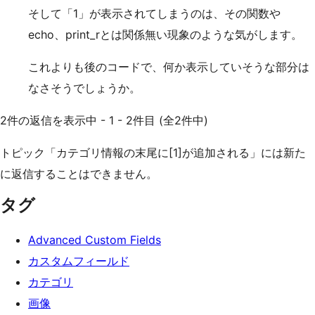
そして「1」が表示されてしまうのは、その関数や
echo、print_rとは関係無い現象のような気がします。
これよりも後のコードで、何か表示していそうな部分は
なさそうでしょうか。
2件の返信を表示中 - 1 - 2件目 (全2件中)
トピック「カテゴリ情報の末尾に[1]が追加される」には新た
に返信することはできません。
タグ
Advanced Custom Fields
カスタムフィールド
カテゴリ
画像