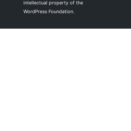
intellectual property of the
WordPress Foundation.