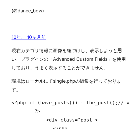
(@dance_bow)
10年、 10ヶ月前
現在カテゴリ情報に画像を紐づけし、表示しようと思
い、プラグインの「Advanced Custom Fields」を使用
しており、うまく表示することができません。
環境はローカルにてsingle.phpの編集を行っておりま
す。
<?php if (have_posts()) : the_post();// 
	?>

	    <div class="post">

        　　　　<?php
