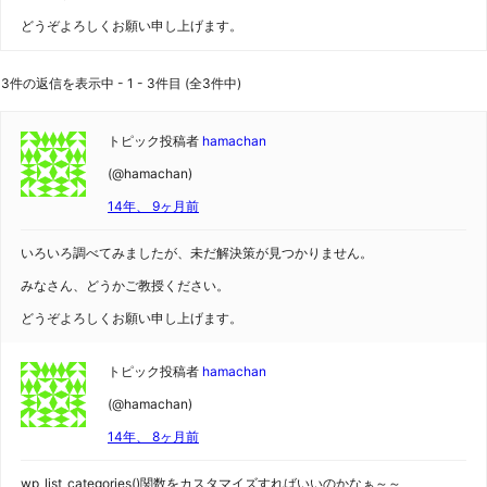
どうぞよろしくお願い申し上げます。
3件の返信を表示中 - 1 - 3件目 (全3件中)
トピック投稿者
hamachan
(@hamachan)
14年、 9ヶ月前
いろいろ調べてみましたが、未だ解決策が見つかりません。
みなさん、どうかご教授ください。
どうぞよろしくお願い申し上げます。
トピック投稿者
hamachan
(@hamachan)
14年、 8ヶ月前
wp_list_categories()関数をカスタマイズすればいいのかなぁ～～