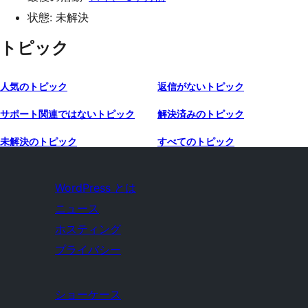
状態: 未解決
トピック
人気のトピック
返信がないトピック
サポート関連ではないトピック
解決済みのトピック
未解決のトピック
すべてのトピック
WordPress とは
ニュース
ホスティング
プライバシー
ショーケース