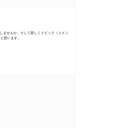
しませんか。そして新しくトピック（コメン
ると思います。