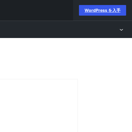
WordPress を入手