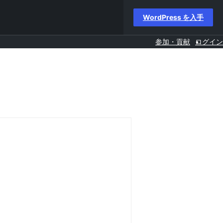
WordPress を入手
参加・貢献
ログイン