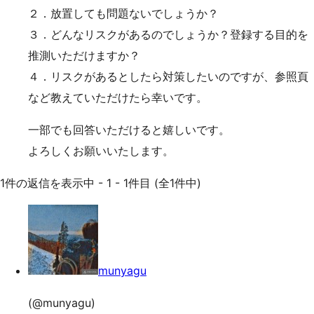
２．放置しても問題ないでしょうか？
３．どんなリスクがあるのでしょうか？登録する目的を
推測いただけますか？
４．リスクがあるとしたら対策したいのですが、参照頁
など教えていただけたら幸いです。
一部でも回答いただけると嬉しいです。
よろしくお願いいたします。
1件の返信を表示中 - 1 - 1件目 (全1件中)
munyagu
(@munyagu)