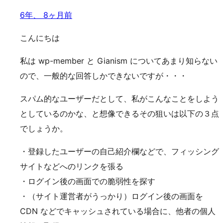
6年、 8ヶ月前
こんにちは
私は wp-member と Gianism についてあまり知らない
ので、一般的な回答しかできないですが・・・
スパム的なユーザーだとして、私がこんなことをしよう
としているのかな、と想像できるその狙いは以下の３点
でしょうか。
・登録したユーザーの自己紹介欄などで、フィッシング
サイトなどへのリンクを張る
・ログイン後の画面での脆弱性を探す
・（サイト運営者がうっかり）ログイン後の画面を
CDN などでキャッシュされている場合に、他者の個人