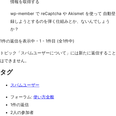
情報を取得する
wp-member で reCaptcha や Akismet を使って 自動登
録しようとするのを弾く仕組みとか、ないんでしょう
か？
1件の返信を表示中 - 1 - 1件目 (全1件中)
トピック「スパムユーザーについて」には新たに返信すること
はできません。
タグ
スパムユーザー
フォーラム:
使い方全般
1件の返信
2人の参加者