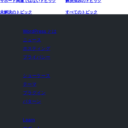
サポート関連ではないトピック
解決済みのトピック
未解決のトピック
すべてのトピック
WordPress とは
ニュース
ホスティング
プライバシー
ショーケース
テーマ
プラグイン
パターン
Learn