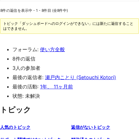
8件の返信を表示中 - 1 - 8件目 (全8件中)
トピック「ダッシュボードへのログインができない」には新たに返信すること
はできません。
フォーラム:
使い方全般
8件の返信
3人の参加者
最後の返信者:
瀬戸内ことり (Setouchi Kotori)
最後の活動:
1年、 11ヶ月前
状態: 未解決
トピック
人気のトピック
返信がないトピック