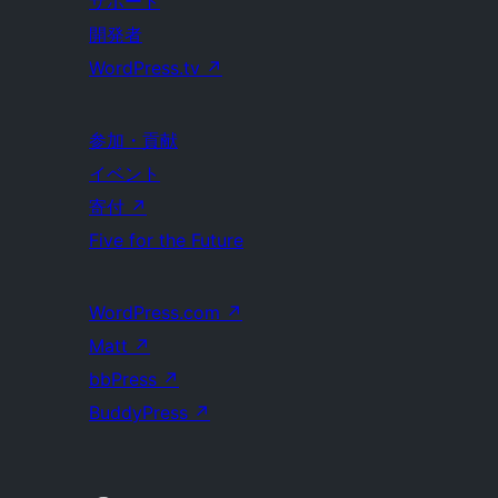
サポート
開発者
WordPress.tv
↗
参加・貢献
イベント
寄付
↗
Five for the Future
WordPress.com
↗
Matt
↗
bbPress
↗
BuddyPress
↗