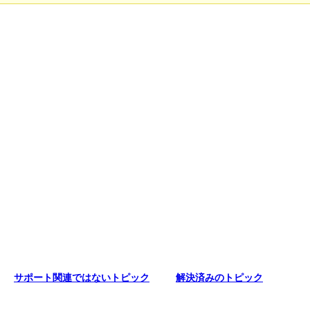
サポート関連ではないトピック
解決済みのトピック