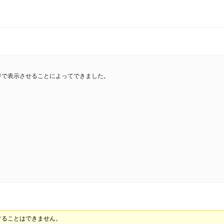
ジで表示させることによってできました。
信することはできません。