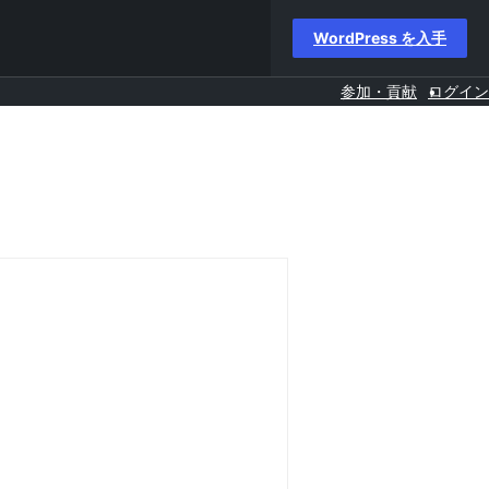
WordPress を入手
参加・貢献
ログイン