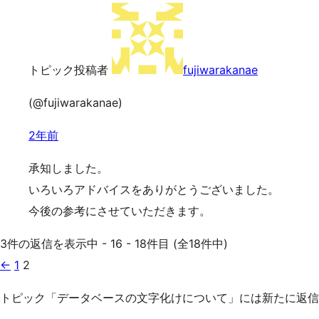
トピック投稿者
fujiwarakanae
(@fujiwarakanae)
2年前
承知しました。
いろいろアドバイスをありがとうございました。
今後の参考にさせていただきます。
3件の返信を表示中 - 16 - 18件目 (全18件中)
←
1
2
トピック「データベースの文字化けについて」には新たに返信