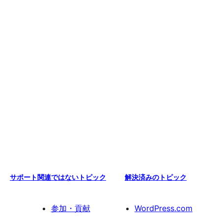
サポート関連ではないトピック
解決済みのトピック
参加・貢献
WordPress.com