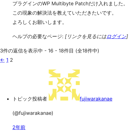
プラグインのWP Multibyte Patchだけ入れました。
この現象の解決法を教えていただきたいです。
よろしくお願いします。
ヘルプの必要なページ:
[リンクを見るには
ログイン
]
3件の返信を表示中 - 16 - 18件目 (全18件中)
←
1
2
トピック投稿者
fujiwarakanae
(@fujiwarakanae)
2年前