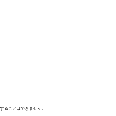
することはできません。