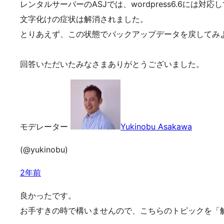
レンタルサーバーのASJでは、wordpress6.6には対応
文字化けの症状は解消されました。
とりあえず、この状態でバックアップデータを戻してみ
回答いただいたみなさまありがとうございました。
モデレーター
Yukinobu Asakawa
(@yukinobu)
2年前
良かったです。
お手すきの時で構いませんので、こちらのトピックを「