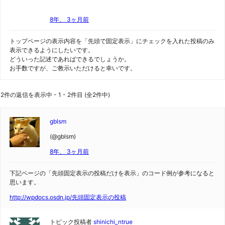
8年、 3ヶ月前
トップページの表示内容を「先頭で固定表示」にチェックを入れた投稿のみ
表示できるようにしたいです。
どういった記述であればできるでしょうか。
お手数ですが、ご教示いただけると幸いです。
2件の返信を表示中 - 1 - 2件目 (全2件中)
gblsm
(@gblsm)
8年、 3ヶ月前
下記ページの「先頭固定表示の投稿だけを表示」のコード例が参考になると
思います。
http://wpdocs.osdn.jp/先頭固定表示の投稿
トピック投稿者
shinichi_ntrue