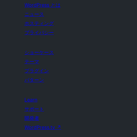
WordPress とは
ニュース
ホスティング
プライバシー
ショーケース
テーマ
プラグイン
パターン
Learn
サポート
開発者
WordPress.tv
↗