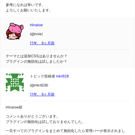
参考になれば幸いです。
よろしくお願いいたします。
Hinaloe
(@hnle)
11年、 6ヶ月前
テーマとは追加CSSはありませんか？
プラグインの無効化は試しましたか？
トピック投稿者
mkt628
(@mkt628)
11年、 6ヶ月前
Hinaloe様
コメントありがとうございます。
プラグインの無効化は試しておりませんでした。
一旦すべてのプラグインをまとめて無効化したら管理バーが表示されまし