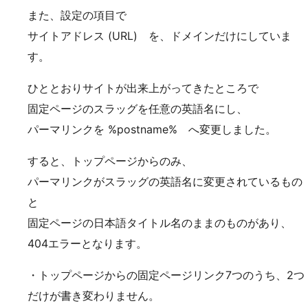
また、設定の項目で
サイトアドレス (URL) を、ドメインだけにしていま
す。
ひととおりサイトが出来上がってきたところで
固定ページのスラッグを任意の英語名にし、
パーマリンクを %postname% へ変更しました。
すると、トップページからのみ、
パーマリンクがスラッグの英語名に変更されているもの
と
固定ページの日本語タイトル名のままのものがあり、
404エラーとなります。
・トップページからの固定ページリンク7つのうち、2つ
だけが書き変わりません。