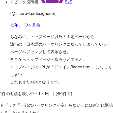
トピック投稿者
SxS
(@sinore-laxdesigncom)
12年、 10ヶ月前
ちなみに、トップページ以外の固定ページから
該当の（日本語のパーマリンクになってしまっている）
ページへジャンプして表示させ、
そこからトップページへ戻ろうとすると、
トップページのURLが「ドメイン/index.html」になって
しまい
これもまた404となります。
1件の返信を表示中 - 1 - 1件目 (全1件中)
トピック「一部のパーマリンクが変わらない」には新たに返信
することはできません。