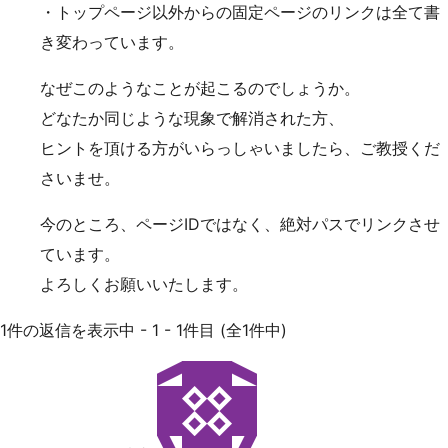
・トップページ以外からの固定ページのリンクは全て書
き変わっています。
なぜこのようなことが起こるのでしょうか。
どなたか同じような現象で解消された方、
ヒントを頂ける方がいらっしゃいましたら、ご教授くだ
さいませ。
今のところ、ページIDではなく、絶対パスでリンクさせ
ています。
よろしくお願いいたします。
1件の返信を表示中 - 1 - 1件目 (全1件中)