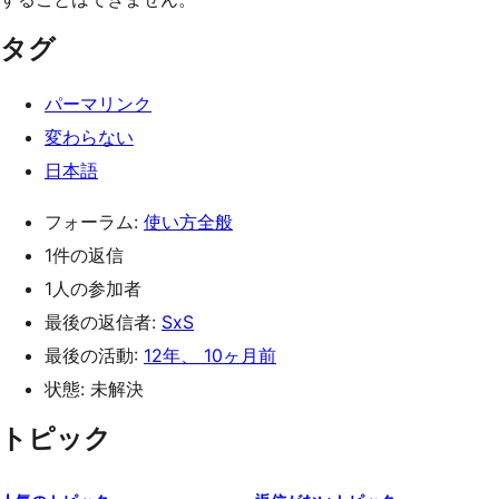
タグ
パーマリンク
変わらない
日本語
フォーラム:
使い方全般
1件の返信
1人の参加者
最後の返信者:
SxS
最後の活動:
12年、 10ヶ月前
状態: 未解決
トピック