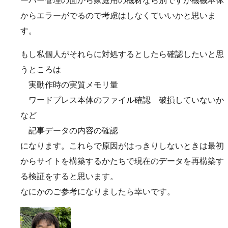
ーバー管理の面から家庭用の機材なら別ですが機械本体
からエラーがでるので考慮はしなくていいかと思いま
す。
もし私個人がそれらに対処するとしたら確認したいと思
うところは
実動作時の実質メモリ量
ワードプレス本体のファイル確認 破損していないか
など
記事データの内容の確認
になります。これらで原因がはっきりしないときは最初
からサイトを構築するかたちで現在のデータを再構築す
る検証をすると思います。
なにかのご参考になりましたら幸いです。