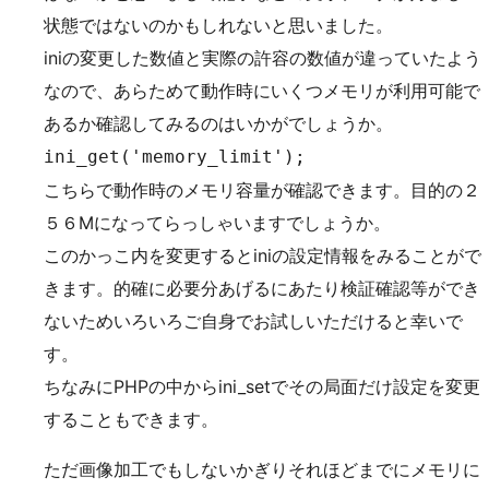
状態ではないのかもしれないと思いました。
iniの変更した数値と実際の許容の数値が違っていたよう
なので、あらためて動作時にいくつメモリが利用可能で
あるか確認してみるのはいかがでしょうか。
ini_get('memory_limit');
こちらで動作時のメモリ容量が確認できます。目的の２
５６Mになってらっしゃいますでしょうか。
このかっこ内を変更するとiniの設定情報をみることがで
きます。的確に必要分あげるにあたり検証確認等ができ
ないためいろいろご自身でお試しいただけると幸いで
す。
ちなみにPHPの中からini_setでその局面だけ設定を変更
することもできます。
ただ画像加工でもしないかぎりそれほどまでにメモリに