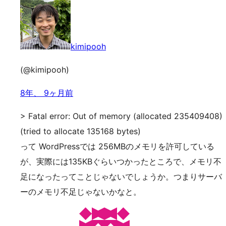
kimipooh
(@kimipooh)
8年、 9ヶ月前
> Fatal error: Out of memory (allocated 235409408)
(tried to allocate 135168 bytes)
って WordPressでは 256MBのメモリを許可している
が、実際には135KBぐらいつかったところで、メモリ不
足になったってことじゃないでしょうか。つまりサーバ
ーのメモリ不足じゃないかなと。