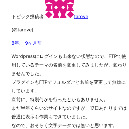
トピック投稿者
tarove
(@tarove)
8年、 9ヶ月前
Wordpressにログインも出来ない状態なので、FTPで使
用しているテーマの名前を変更してみましたが、変わり
ませんでした。
プラグインもFTPでフォルダごと名前を変更して無効に
しています。
直前に、特別何かを行ったとかもありません。
まだ半年くらいのサイトなのですが、17日あたりまでは
普通に表示も作業もできていました。
なので、おそらく文字データでは無いと思います。