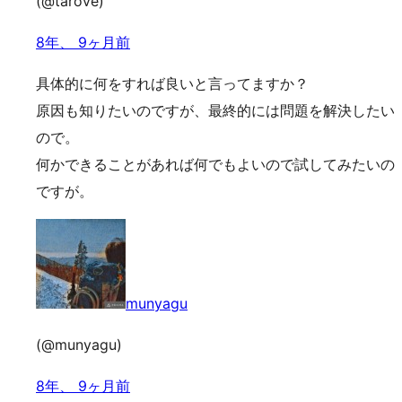
(@tarove)
8年、 9ヶ月前
具体的に何をすれば良いと言ってますか？
原因も知りたいのですが、最終的には問題を解決したい
ので。
何かできることがあれば何でもよいので試してみたいの
ですが。
munyagu
(@munyagu)
8年、 9ヶ月前