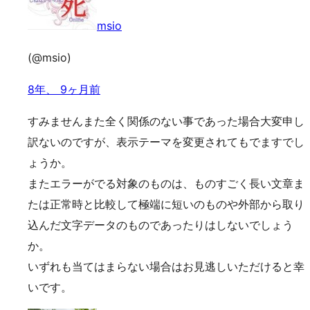
msio
(@msio)
8年、 9ヶ月前
すみませんまた全く関係のない事であった場合大変申し
訳ないのですが、表示テーマを変更されてもでますでし
ょうか。
またエラーがでる対象のものは、ものすごく長い文章ま
たは正常時と比較して極端に短いのものや外部から取り
込んだ文字データのものであったりはしないでしょう
か。
いずれも当てはまらない場合はお見逃しいただけると幸
いです。