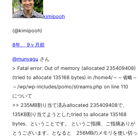
kimipooh
(@kimipooh)
8年、 9ヶ月前
@munyagu
さん
> Fatal error: Out of memory (allocated 235409408)
(tried to allocate 135168 bytes) in /home4/～～省略～
～/wp/wp-includes/pomo/streams.php on line 110
について
>> 235MB割り当て済みallocated 235409408で、
135KB割り当てようとしたtried to allocate 135168
bytes、ということです。 というご指摘、ご指摘ありが
とうございます。となると 256MBのメモリを使い切っ