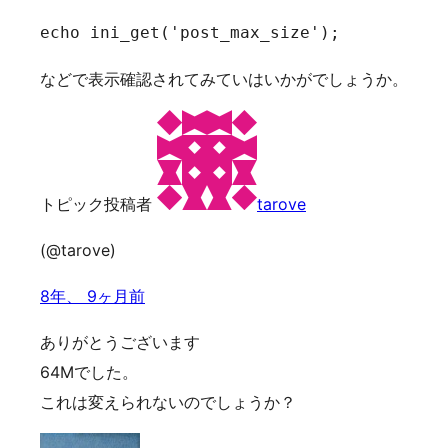
echo ini_get('post_max_size');
などで表示確認されてみていはいかがでしょうか。
トピック投稿者
tarove
(@tarove)
8年、 9ヶ月前
ありがとうございます
64Mでした。
これは変えられないのでしょうか？