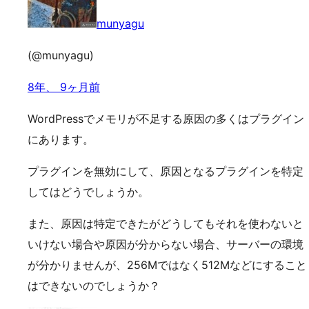
munyagu
(@munyagu)
8年、 9ヶ月前
WordPressでメモリが不足する原因の多くはプラグイン
にあります。
プラグインを無効にして、原因となるプラグインを特定
してはどうでしょうか。
また、原因は特定できたがどうしてもそれを使わないと
いけない場合や原因が分からない場合、サーバーの環境
が分かりませんが、256Mではなく512Mなどにすること
はできないのでしょうか？