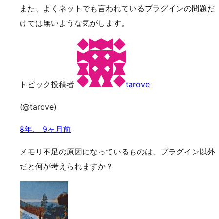
また、よくネットでも言われているプラグインの問題だ
けでは無いような気がします。
トピック投稿者
tarove
(@tarove)
8年、 9ヶ月前
メモリ不足の原因になっているものは、プラグイン以外
だと何が考えられますか？