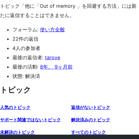
トピック「他に「Out of memory 」を回避する方法」には新
たに返信することはできません。
フォーラム:
使い方全般
22件の返信
4人の参加者
最後の返信者:
tarove
最後の活動:
8年、 9ヶ月前
状態: 解決済
トピック
人気のトピック
返信がないトピック
サポート関連ではないトピック
解決済みのトピック
未解決のトピック
すべてのトピック