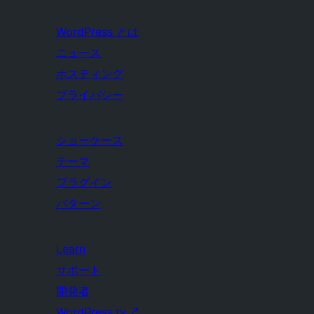
WordPress とは
ニュース
ホスティング
プライバシー
ショーケース
テーマ
プラグイン
パターン
Learn
サポート
開発者
WordPress.tv
↗