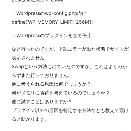
・Wordpressのwp-config.php内に
define(‘WP_MEMORY_LIMIT’, ‘256M’);
・Wordpressのプラグインを全て停止
など行ったのですが、下記エラーが出た状態でサイトが
表示されません。
Swapという方法も出ていたのですが、これはよくわか
らずまだ行っておりません。
他に考えられる原因は何でしょうか？
何がメモリに負荷を与えているのでしょうか？
他に試すことはありますか？
プラグイン以外の原因を特定する方法なども教えて頂け
ると助かります。