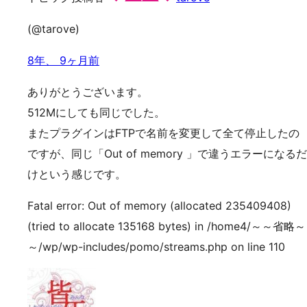
(@tarove)
8年、 9ヶ月前
ありがとうございます。
512Mにしても同じでした。
またプラグインはFTPで名前を変更して全て停止したの
ですが、同じ「Out of memory 」で違うエラーになるだ
けという感じです。
Fatal error: Out of memory (allocated 235409408)
(tried to allocate 135168 bytes) in /home4/～～省略～
～/wp/wp-includes/pomo/streams.php on line 110