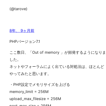
(@tarove)
8年、 9ヶ月前
PHPバージョン7.1
ここ数日、「Out of memory 」が頻発するようになりま
した。
ネットやフォーラムによく出ている対処法は、ほとんど
やってみたと思います。
・PHP設定でメモリサイズを上げる
memory_limit = 256M
upload_max_filesize = 256M
post_max_size = 256M