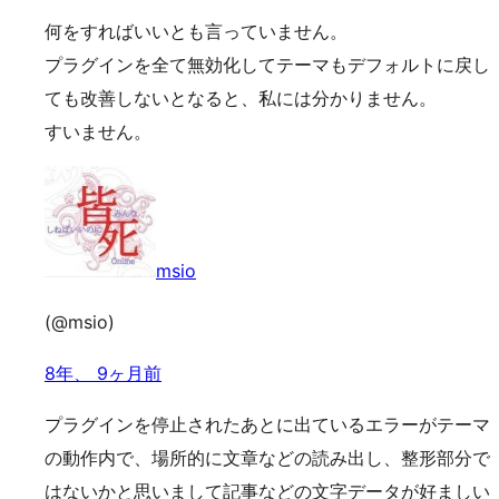
何をすればいいとも言っていません。
プラグインを全て無効化してテーマもデフォルトに戻し
ても改善しないとなると、私には分かりません。
すいません。
msio
(@msio)
8年、 9ヶ月前
プラグインを停止されたあとに出ているエラーがテーマ
の動作内で、場所的に文章などの読み出し、整形部分で
はないかと思いまして記事などの文字データが好ましい