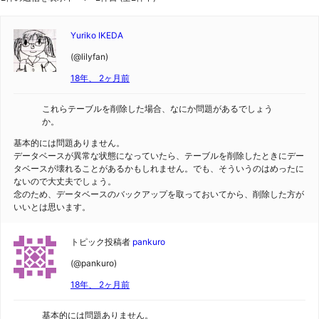
Yuriko IKEDA
(@lilyfan)
18年、 2ヶ月前
これらテーブルを削除した場合、なにか問題があるでしょう
か。
基本的には問題ありません。
データベースが異常な状態になっていたら、テーブルを削除したときにデー
タベースが壊れることがあるかもしれません。でも、そういうのはめったに
ないので大丈夫でしょう。
念のため、データベースのバックアップを取っておいてから、削除した方が
いいとは思います。
トピック投稿者
pankuro
(@pankuro)
18年、 2ヶ月前
基本的には問題ありません。