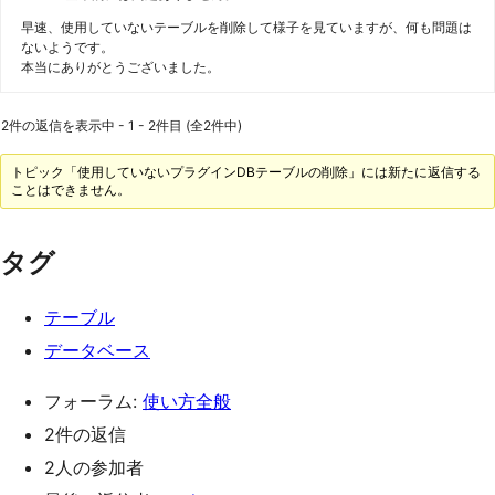
早速、使用していないテーブルを削除して様子を見ていますが、何も問題は
ないようです。
本当にありがとうございました。
2件の返信を表示中 - 1 - 2件目 (全2件中)
トピック「使用していないプラグインDBテーブルの削除」には新たに返信する
ことはできません。
タグ
テーブル
データベース
フォーラム:
使い方全般
2件の返信
2人の参加者