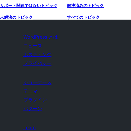
サポート関連ではないトピック
解決済みのトピック
未解決のトピック
すべてのトピック
WordPress とは
ニュース
ホスティング
プライバシー
ショーケース
テーマ
プラグイン
パターン
Learn