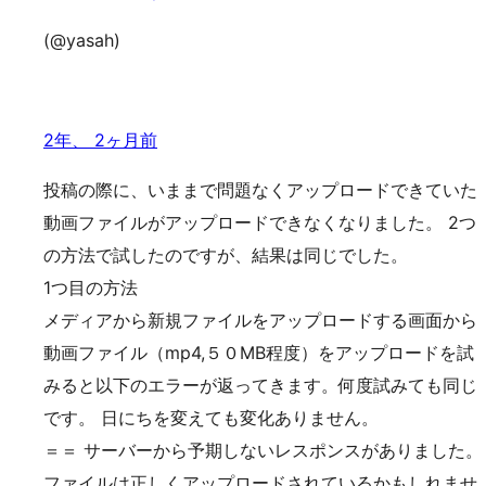
(@yasah)
2年、 2ヶ月前
投稿の際に、いままで問題なくアップロードできていた
動画ファイルがアップロードできなくなりました。 2つ
の方法で試したのですが、結果は同じでした。
1つ目の方法
メディアから新規ファイルをアップロードする画面から
動画ファイル（mp4,５０MB程度）をアップロードを試
みると以下のエラーが返ってきます。何度試みても同じ
です。 日にちを変えても変化ありません。
＝＝ サーバーから予期しないレスポンスがありました。
ファイルは正しくアップロードされているかもしれませ