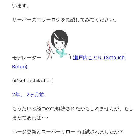
います。
サーバーのエラーログを確認してみてください。
モデレーター
瀬戸内ことり (Setouchi
Kotori)
(@setouchikotori)
2年、 2ヶ月前
もうだいぶ経つので解決されたかもしれませんが、もし
まだであれば･･･
ページ更新とスーパーリロードは試されましたか？