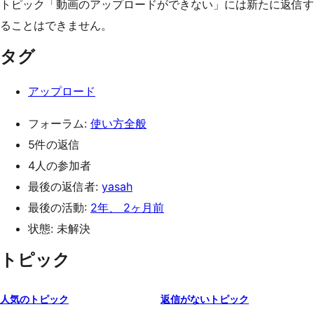
トピック「動画のアップロードができない」には新たに返信す
ることはできません。
タグ
アップロード
フォーラム:
使い方全般
5件の返信
4人の参加者
最後の返信者:
yasah
最後の活動:
2年、 2ヶ月前
状態: 未解決
トピック
人気のトピック
返信がないトピック