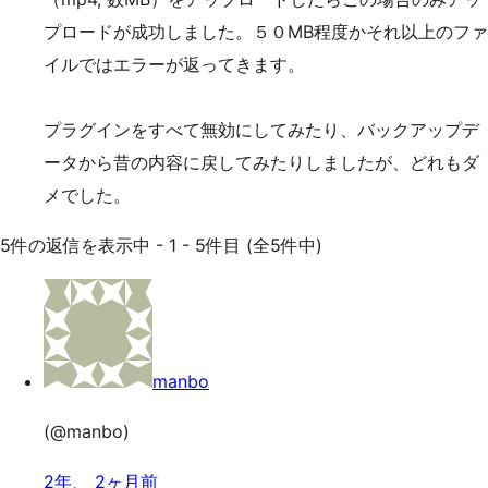
プロードが成功しました。５０MB程度かそれ以上のファ
イルではエラーが返ってきます。
プラグインをすべて無効にしてみたり、バックアップデ
ータから昔の内容に戻してみたりしましたが、どれもダ
メでした。
5件の返信を表示中 - 1 - 5件目 (全5件中)
manbo
(@manbo)
2年、 2ヶ月前