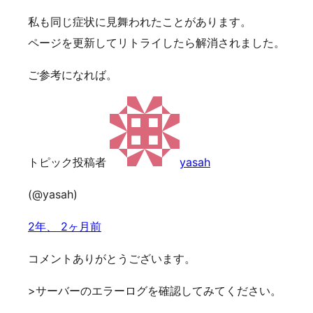
私も同じ症状に見舞われたことがあります。
ページを更新してリトライしたら解消されました。
ご参考になれば。
トピック投稿者
yasah
(@yasah)
2年、 2ヶ月前
コメントありがとうございます。
>サーバーのエラーログを確認してみてください。