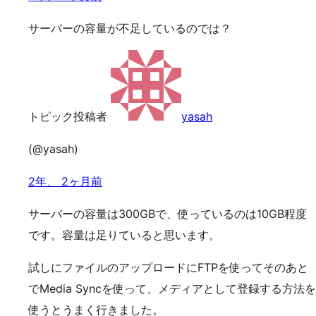
サーバーの容量が不足しているのでは？
トピック投稿者
yasah
(@yasah)
2年、 2ヶ月前
サーバーの容量は300GBで、使っているのは10GB程度
です。容量は足りていると思います。
試しにファイルのアップロードにFTPを使ってそのあと
でMedia Syncを使って、メディアとして登録する方法を
使うとうまく行きました。