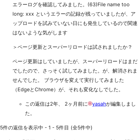
エラーログを確認してみました。(63)File name too
long: xxx というエラーの記録が残っていましたが、ア
ップロードを試みていない日にも発生しているので関連
はないような気がします
＞ページ更新とスーパーリロードは試されましたか？
ページ更新はしていましたが、スーパーリロードはまだ
でしたので、さっそく試してみました。が、解消されま
せんでした。 ブラウザを変えて実行してみました
（EdgeとChrome）が、それも変化なしでした。
この返信は2年、 2ヶ月前に
yasah
が編集しまし
た。
5件の返信を表示中 - 1 - 5件目 (全5件中)