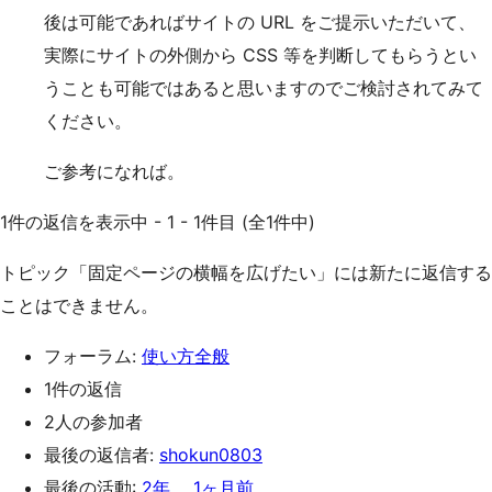
後は可能であればサイトの URL をご提示いただいて、
実際にサイトの外側から CSS 等を判断してもらうとい
うことも可能ではあると思いますのでご検討されてみて
ください。
ご参考になれば。
1件の返信を表示中 - 1 - 1件目 (全1件中)
トピック「固定ページの横幅を広げたい」には新たに返信する
ことはできません。
フォーラム:
使い方全般
1件の返信
2人の参加者
最後の返信者:
shokun0803
最後の活動:
2年、 1ヶ月前