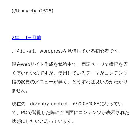
(@kumachan2525)
2年、 1ヶ月前
こんにちは、wordpressを勉強している初心者です。
現在webサイト作成を勉強中で、固定ページで横幅を広
く使いたいのですが、使用しているテーマがコンテンツ
幅の変更のメニューが無く、どうすれば良いのかわかり
ません。
現在の div.entry-content が720×1068になってい
て、PCで閲覧した際に全画面にコンテンツが表示された
状態にしたいと思っています。