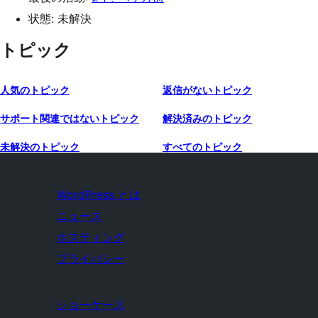
状態: 未解決
トピック
人気のトピック
返信がないトピック
サポート関連ではないトピック
解決済みのトピック
未解決のトピック
すべてのトピック
WordPress とは
ニュース
ホスティング
プライバシー
ショーケース