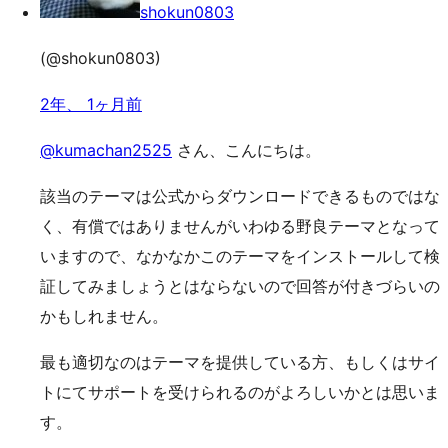
shokun0803
(@shokun0803)
2年、 1ヶ月前
@kumachan2525
さん、こんにちは。
該当のテーマは公式からダウンロードできるものではな
く、有償ではありませんがいわゆる野良テーマとなって
いますので、なかなかこのテーマをインストールして検
証してみましょうとはならないので回答が付きづらいの
かもしれません。
最も適切なのはテーマを提供している方、もしくはサイ
トにてサポートを受けられるのがよろしいかとは思いま
す。