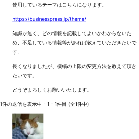
使用しているテーマはこちらになります。
https://businesspress.jp/theme/
知識が無く、どの情報を記載してよいかわからないた
め、不足している情報等があれば教えていただきたいで
す。
長くなりましたが、横幅の上限の変更方法を教えて頂き
たいです。
どうぞよろしくお願いいたします。
1件の返信を表示中 - 1 - 1件目 (全1件中)