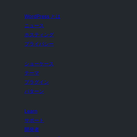
WordPress とは
ニュース
ホスティング
プライバシー
ショーケース
テーマ
プラグイン
パターン
Learn
サポート
開発者