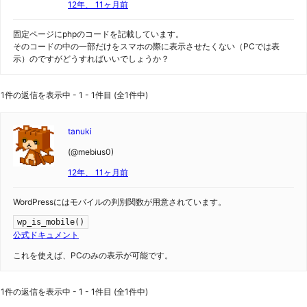
12年、 11ヶ月前
固定ページにphpのコードを記載しています。
そのコードの中の一部だけをスマホの際に表示させたくない（PCでは表
示）のですがどうすればいいでしょうか？
1件の返信を表示中 - 1 - 1件目 (全1件中)
tanuki
(@mebius0)
12年、 11ヶ月前
WordPressにはモバイルの判別関数が用意されています。
wp_is_mobile()
公式ドキュメント
これを使えば、PCのみの表示が可能です。
1件の返信を表示中 - 1 - 1件目 (全1件中)