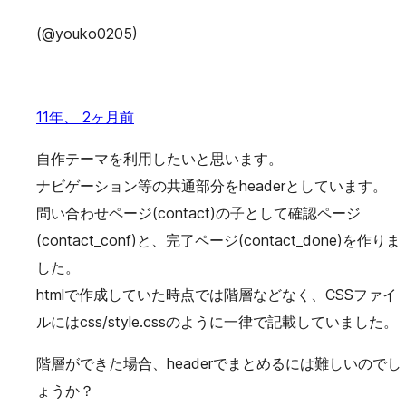
(@youko0205)
11年、 2ヶ月前
自作テーマを利用したいと思います。
ナビゲーション等の共通部分をheaderとしています。
問い合わせページ(contact)の子として確認ページ
(contact_conf)と、完了ページ(contact_done)を作りま
した。
htmlで作成していた時点では階層などなく、CSSファイ
ルにはcss/style.cssのように一律で記載していました。
階層ができた場合、headerでまとめるには難しいのでし
ょうか？