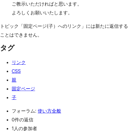
ご教示いただければと思います。
よろしくお願いいたします。
トピック「固定ページ(子）へのリンク」には新たに返信する
ことはできません。
タグ
リンク
CSS
親
固定ページ
子
フォーラム:
使い方全般
0件の返信
1人の参加者