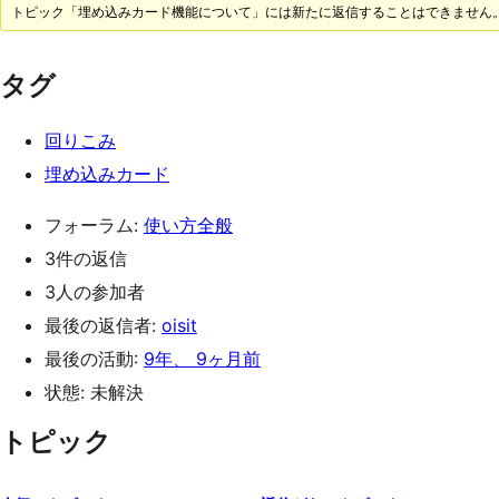
トピック「埋め込みカード機能について」には新たに返信することはできません
タグ
回りこみ
埋め込みカード
フォーラム:
使い方全般
3件の返信
3人の参加者
最後の返信者:
oisit
最後の活動:
9年、 9ヶ月前
状態: 未解決
トピック