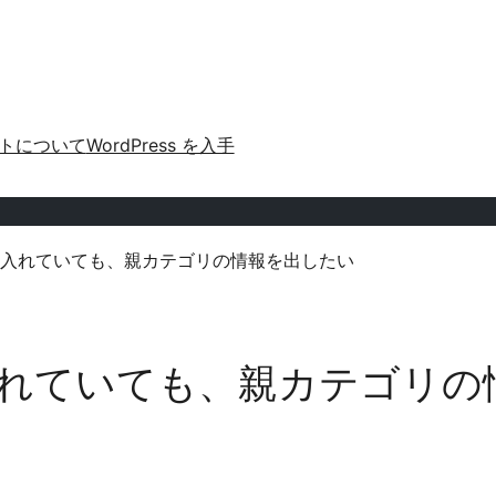
トについて
WordPress を入手
入れていても、親カテゴリの情報を出したい
れていても、親カテゴリの