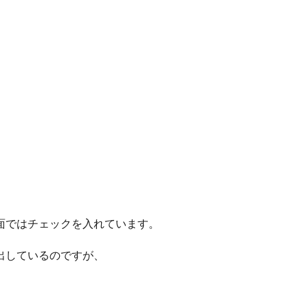
面ではチェックを入れています。
出しているのですが、