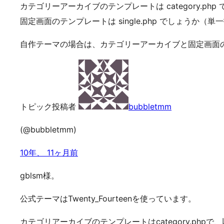
カテゴリーアーカイブのテンプレートは category.php でよ
固定画面のテンプレートは single.php でしょうか
自作テーマの場合は、カテゴリーアーカイブと固定画面
トピック投稿者
bubbletmm
(@bubbletmm)
10年、 11ヶ月前
gblsm様。
公式テーマはTwenty_Fourteenを使っています。
カテゴリアーカイブのテンプレートはcategory.php