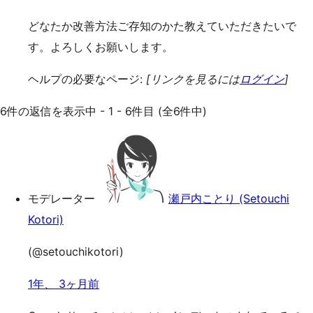
どなたか改善方法ご存知のかた教えていただきたいで
す。よろしくお願いします。
ヘルプの必要なページ:
[リンクを見るには
ログイン
]
6件の返信を表示中 - 1 - 6件目 (全6件中)
モデレーター
瀬戸内ことり (Setouchi
Kotori)
(@setouchikotori)
1年、 3ヶ月前