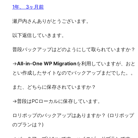
1年、 3ヶ月前
瀬戸内さんありがとうございます。
以下返信していきます。
普段バックアップはどのようにして取られていますか？
→
All-in-One WP Migration
を利用していますが、おと
とい作成したサイトなのでバックアップまだでした。。
また、どちらに保存されていますか？
→普段はPCローカルに保存しています。
ロリポップのバックアップはありますか？ (ロリポップ
のプランは？)