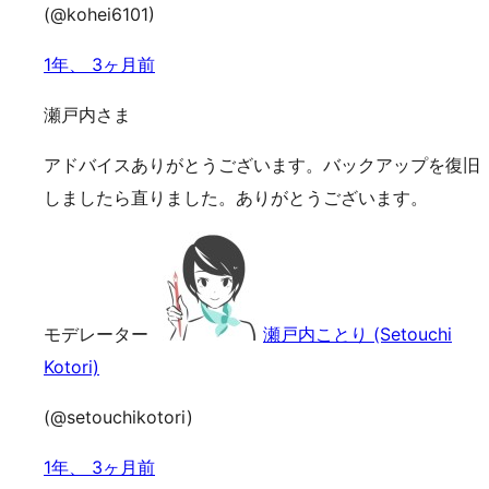
(@kohei6101)
1年、 3ヶ月前
瀬戸内さま
アドバイスありがとうございます。バックアップを復旧
しましたら直りました。ありがとうございます。
モデレーター
瀬戸内ことり (Setouchi
Kotori)
(@setouchikotori)
1年、 3ヶ月前