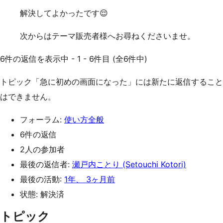
解決してよかったです😌
次からはテーマ販売者様へお尋ねくださいませ。
6件の返信を表示中 - 1 - 6件目 (全6件中)
トピック「急に初めの画面になった」には新たに返信すること
はできません。
フォーラム:
使い方全般
6件の返信
2人の参加者
最後の返信者:
瀬戸内ことり (Setouchi Kotori)
最後の活動:
1年、 3ヶ月前
状態: 解決済
トピック