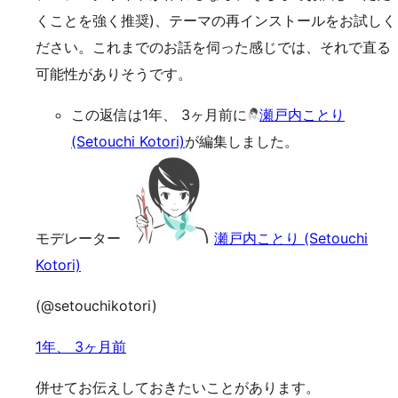
くことを強く推奨)、テーマの再インストールをお試しく
ださい。これまでのお話を伺った感じでは、それで直る
可能性がありそうです。
この返信は1年、 3ヶ月前に
瀬戸内ことり
(Setouchi Kotori)
が編集しました。
モデレーター
瀬戸内ことり (Setouchi
Kotori)
(@setouchikotori)
1年、 3ヶ月前
併せてお伝えしておきたいことがあります。