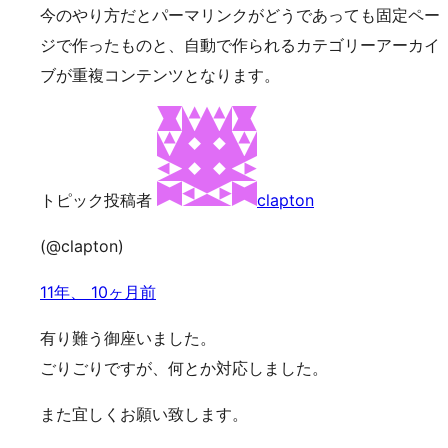
今のやり方だとパーマリンクがどうであっても固定ペー
ジで作ったものと、自動で作られるカテゴリーアーカイ
ブが重複コンテンツとなります。
トピック投稿者
clapton
(@clapton)
11年、 10ヶ月前
有り難う御座いました。
ごりごりですが、何とか対応しました。
また宜しくお願い致します。