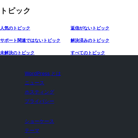
トピック
人気のトピック
返信がないトピック
サポート関連ではないトピック
解決済みのトピック
未解決のトピック
すべてのトピック
WordPress とは
ニュース
ホスティング
プライバシー
ショーケース
テーマ