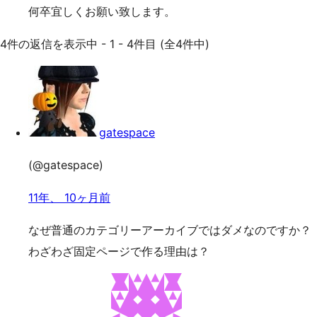
何卒宜しくお願い致します。
4件の返信を表示中 - 1 - 4件目 (全4件中)
gatespace
(@gatespace)
11年、 10ヶ月前
なぜ普通のカテゴリーアーカイブではダメなのですか？
わざわざ固定ページで作る理由は？