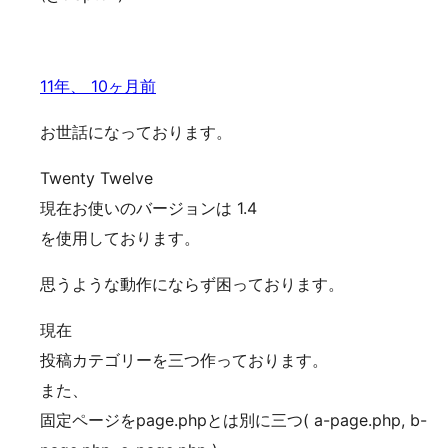
11年、 10ヶ月前
お世話になっております。
Twenty Twelve
現在お使いのバージョンは 1.4
を使用しております。
思うような動作にならず困っております。
現在
投稿カテゴリーを三つ作っております。
また、
固定ページをpage.phpとは別に三つ( a-page.php, b-