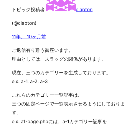
トピック投稿者
clapton
(@clapton)
11年、 10ヶ月前
ご返信有り難う御座います。
理由としては、スラッグの関係があります。
現在、三つのカテゴリーを生成しております。
e.x. a-1, a-2, a-3
これらのカテゴリー一覧記事は、
三つの固定ページで一覧表示させるようにしておりま
す。
e.x. a1-page.phpには、a-1カテゴリー記事を