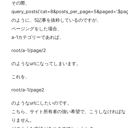
その際、
query_posts(‘cat=8&posts_per_page=5&paged=’.$pag
のように、5記事を抜粋しているのですが、
ページングをした場合、
a-1カテゴリーであれば、
root/a-1/page/2
のようなurlになってしまいます。
これを、
root/a-1/page2
のようなurlにしたいのです。
こちら、サイト所有者の強い希望で、こうしなければな
りません。